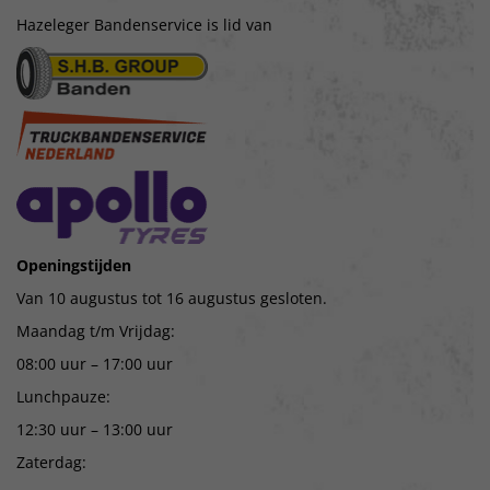
Hazeleger Bandenservice is lid van
Openingstijden
Van 10 augustus tot 16 augustus gesloten.
Maandag t/m Vrijdag:
08:00 uur – 17:00 uur
Lunchpauze:
12:30 uur – 13:00 uur
Zaterdag: