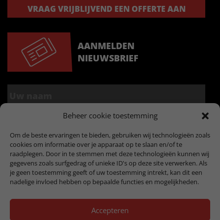
VRAAG VRIJBLIJVEND EEN OFFERTE AAN
AANMELDEN
NIEUWSBRIEF
Beheer cookie toestemming
Om de beste ervaringen te bieden, gebruiken wij technologieën zoals
cookies om informatie over je apparaat op te slaan en/of te
raadplegen. Door in te stemmen met deze technologieën kunnen wij
gegevens zoals surfgedrag of unieke ID's op deze site verwerken. Als
je geen toestemming geeft of uw toestemming intrekt, kan dit een
nadelige invloed hebben op bepaalde functies en mogelijkheden.
Accepteren
Copyright © 2019