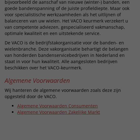
bijvoorbeeld de aanschaf van nieuwe (winter-) banden, een
goede bandenspanning of de juiste profieldiepte. Maar ook
voor specialistische werkzaamheden als het uitlijnen of
balanceren van uw wielen. Het VACO keurmerk verzekert u
van competente adviezen, gespecialiseerd vakmanschap,
optimale kwaliteit en een uitstekende service.
De VACO is de bedrijfstakorganisatie voor de banden- en
wielenbranche. Deze vakorganisatie behartigt de belangen
van honderden bandenservicebedrijven in Nederland en
staat in voor hun kwaliteit. Alle aangesloten bedrijven
beschikken over het VACO-keurmerk.
Algemene Voorwaarden
Wij hanteren de algemene voorwaarden zoals deze zijn
opgesteld door de VACO.
Algemene Voorwaarden Consumenten
Algemene Voorwaarden Zakelijke Markt