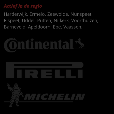
Actief in de regio
Harderwijk, Ermelo, Zeewolde, Nunspeet,
Elspeet, Uddel, Putten, Nijkerk, Voorthuizen,
Barneveld, Apeldoorn, Epe, Vaassen.