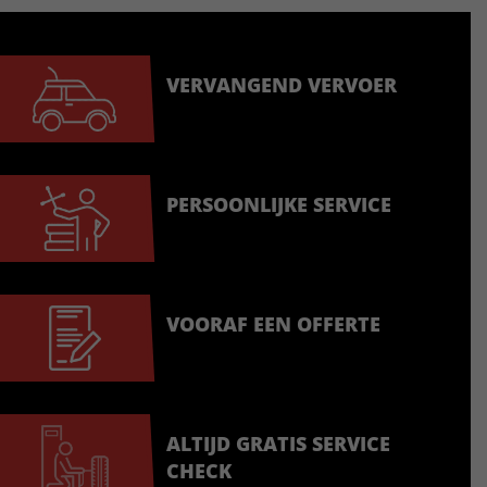
VERVANGEND VERVOER
PERSOONLIJKE SERVICE
VOORAF EEN OFFERTE
ALTIJD GRATIS SERVICE
CHECK