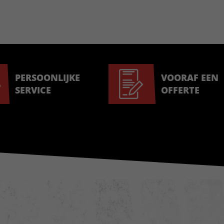
PERSOONLIJKE
VOORAF EEN
SERVICE
OFFERTE