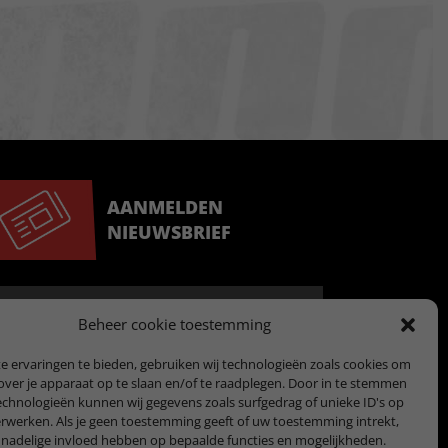
AANMELDEN
NIEUWSBRIEF
Beheer cookie toestemming
 ervaringen te bieden, gebruiken wij technologieën zoals cookies om
over je apparaat op te slaan en/of te raadplegen. Door in te stemmen
chnologieën kunnen wij gegevens zoals surfgedrag of unieke ID's op
erwerken. Als je geen toestemming geeft of uw toestemming intrekt,
 nadelige invloed hebben op bepaalde functies en mogelijkheden.