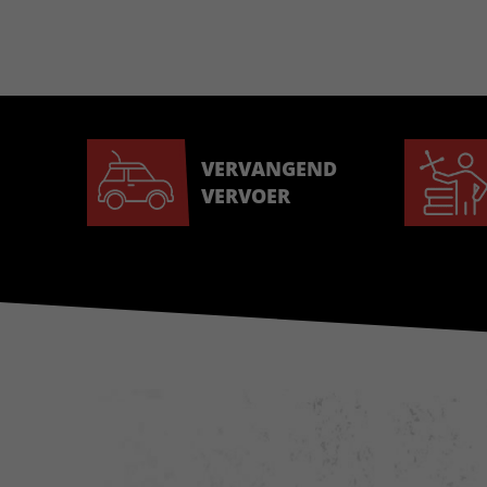
VERVANGEND
VERVOER