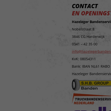
CONTACT
EN OPENINGS
Hazeleger Bandenservi
Nobelstraat 8
3846 CG Harderwijk
0341 – 42 35 00
info@hazelegerbanden
KvK: 08054311
Bank: IBAN NL61 RABO
Hazeleger Bandenservice