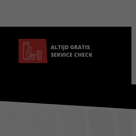
ALTIJD GRATIS
SERVICE CHECK