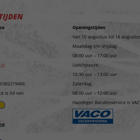
TIJDEN
ce
Openingstijden
Van 10 augustus tot 16 augustus
Maandag t/m Vrijdag:
08:00 uur – 17:00 uur
.nl
Lunchpauze:
12:30 uur – 13:00 uur
 0382219406
Zaterdag:
 is lid van
08:00 uur – 12:00 uur
Hazeleger Bandenservice is VAC