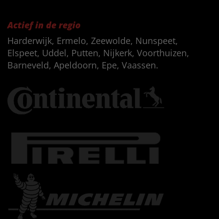
Actief in de regio
Harderwijk, Ermelo, Zeewolde, Nunspeet,
Elspeet, Uddel, Putten, Nijkerk, Voorthuizen,
Barneveld, Apeldoorn, Epe, Vaassen.