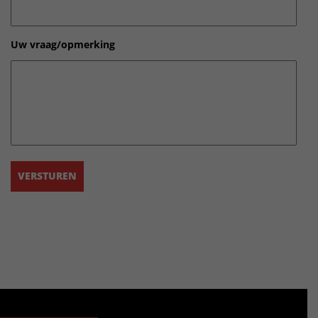
Uw vraag/opmerking