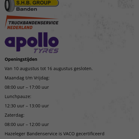
Openingstijden
Van 10 augustus tot 16 augustus gesloten.
Maandag t/m Vrijdag:
08:00 uur – 17:00 uur
Lunchpauze:
12:30 uur – 13:00 uur
Zaterdag:
08:00 uur – 12:00 uur
Hazeleger Bandenservice is VACO gecertificeerd