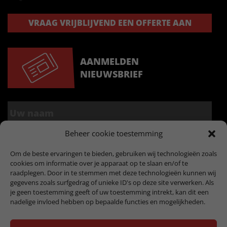
VRAAG VRIJBLIJVEND EEN OFFERTE AAN
AANMELDEN
NIEUWSBRIEF
Beheer cookie toestemming
Om de beste ervaringen te bieden, gebruiken wij technologieën zoals
cookies om informatie over je apparaat op te slaan en/of te
raadplegen. Door in te stemmen met deze technologieën kunnen wij
gegevens zoals surfgedrag of unieke ID's op deze site verwerken. Als
je geen toestemming geeft of uw toestemming intrekt, kan dit een
nadelige invloed hebben op bepaalde functies en mogelijkheden.