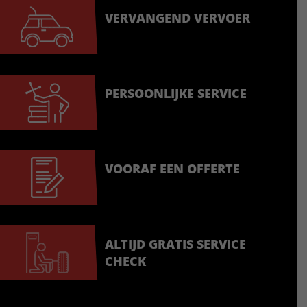
VERVANGEND VERVOER
PERSOONLIJKE SERVICE
VOORAF EEN OFFERTE
ALTIJD GRATIS SERVICE
CHECK