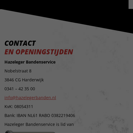
CONTACT
EN OPENINGSTIJDEN
Hazeleger Bandenservice
Nobelstraat 8
3846 CG Harderwijk
0341 – 42 35 00
info@hazelegerbanden.nl
KvK: 08054311
Bank: IBAN NL61 RABO 0382219406
Hazeleger Bandenservice is lid van