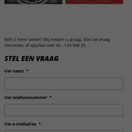
Wilt u meer weten? Wij helpen u graag. Stel uw vraag
hieronder of app/bel met 06 - 129 908 29
STEL EEN VRAAG
Uw naam
*
Uw telefoonnummer
*
Uw e-mailadres
*