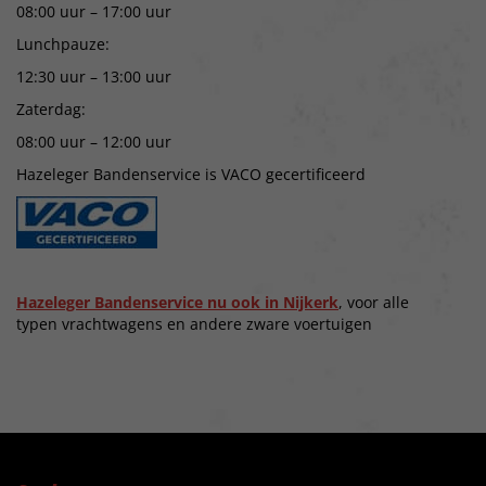
08:00 uur – 17:00 uur
Lunchpauze:
12:30 uur – 13:00 uur
Zaterdag:
08:00 uur – 12:00 uur
Hazeleger Bandenservice is VACO gecertificeerd
Hazeleger Bandenservice nu ook in Nijkerk
, voor alle
typen vrachtwagens en andere zware voertuigen