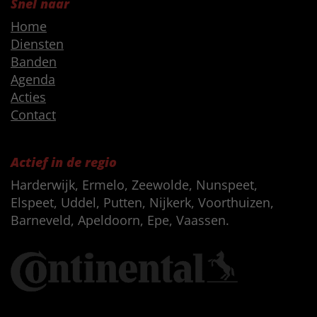
Snel naar
Home
Diensten
Banden
Agenda
Acties
Contact
Actief in de regio
Harderwijk, Ermelo, Zeewolde, Nunspeet,
Elspeet, Uddel, Putten, Nijkerk, Voorthuizen,
Barneveld, Apeldoorn, Epe, Vaassen.