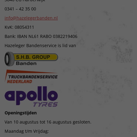
0341 – 42 35 00
info@hazelegerbanden.nl
KvK: 08054311
Bank: IBAN NL61 RABO 0382219406
Hazeleger Bandenservice is lid van
Openingstijden
Van 10 augustus tot 16 augustus gesloten.
Maandag t/m Vrijdag: