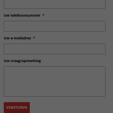
Uw telefoonnummer
*
Uw e-mailadres
*
Uw vraag/opmerking