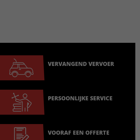
VERVANGEND VERVOER
PERSOONLIJKE SERVICE
VOORAF EEN OFFERTE