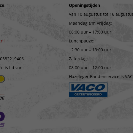
ce
Openingstijden
Van 10 augustus tot 16 augustus
Maandag t/m Vrijdag:
08:00 uur – 17:00 uur
.nl
Lunchpauze:
12:30 uur – 13:00 uur
 0382219406
Zaterdag:
 is lid van
08:00 uur – 12:00 uur
Hazeleger Bandenservice is VAC