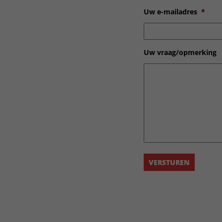
Uw e-mailadres
*
Uw vraag/opmerking