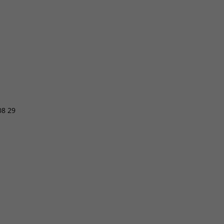
08 29