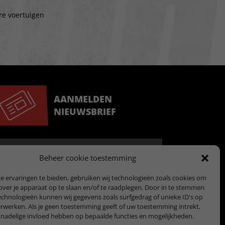
re voertuigen
AANMELDEN
NIEUWSBRIEF
Beheer cookie toestemming
 ervaringen te bieden, gebruiken wij technologieën zoals cookies om
over je apparaat op te slaan en/of te raadplegen. Door in te stemmen
chnologieën kunnen wij gegevens zoals surfgedrag of unieke ID's op
erwerken. Als je geen toestemming geeft of uw toestemming intrekt,
 nadelige invloed hebben op bepaalde functies en mogelijkheden.