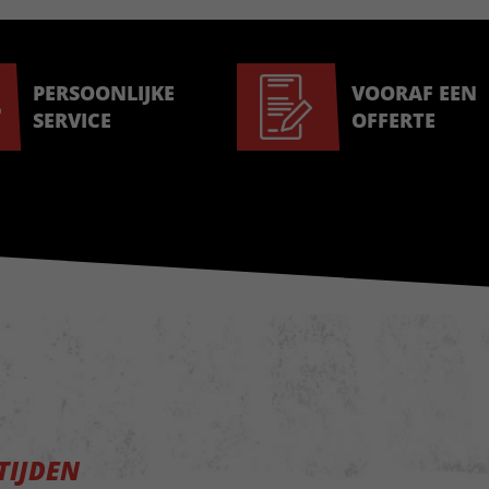
PERSOONLIJKE
VOORAF EEN
SERVICE
OFFERTE
TIJDEN