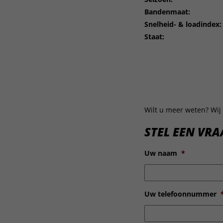
Bandenmaat:
Snelheid- & loadindex:
Staat:
Wilt u meer weten? Wij 
STEL EEN VRA
Uw naam
*
Uw telefoonnummer