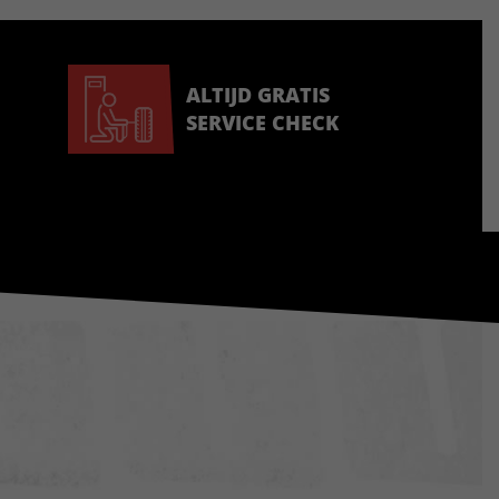
ALTIJD GRATIS
SERVICE CHECK