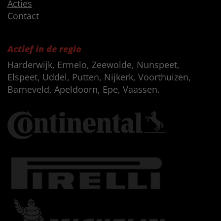
Acties
Contact
Actief in de regio
Harderwijk, Ermelo, Zeewolde, Nunspeet,
Elspeet, Uddel, Putten, Nijkerk, Voorthuizen,
Barneveld, Apeldoorn, Epe, Vaassen.