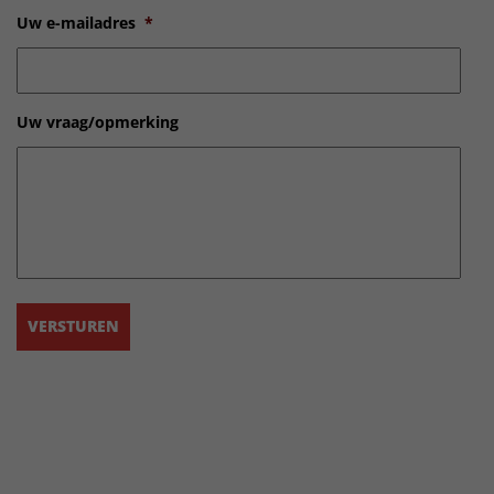
Uw e-mailadres
*
Uw vraag/opmerking