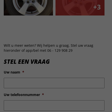
+3
Wilt u meer weten? Wij helpen u graag. Stel uw vraag
hieronder of app/bel met 06 - 129 908 29
STEL EEN VRAAG
Uw naam
*
Uw telefoonnummer
*