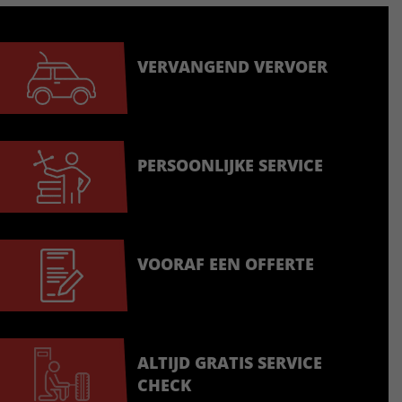
VERVANGEND VERVOER
PERSOONLIJKE SERVICE
VOORAF EEN OFFERTE
ALTIJD GRATIS SERVICE
CHECK