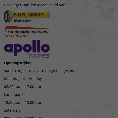
Hazeleger Bandenservice is lid van
Openingstijden
Van 10 augustus tot 16 augustus gesloten.
Maandag t/m Vrijdag:
08:00 uur – 17:00 uur
Lunchpauze:
12:30 uur – 13:00 uur
Zaterdag: