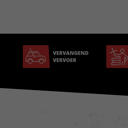
VERVANGEND
VERVOER