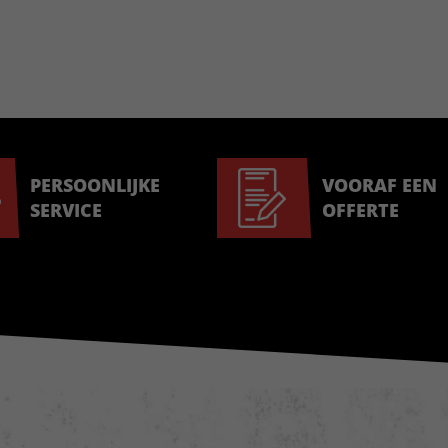
PERSOONLIJKE
VOORAF EEN
SERVICE
OFFERTE