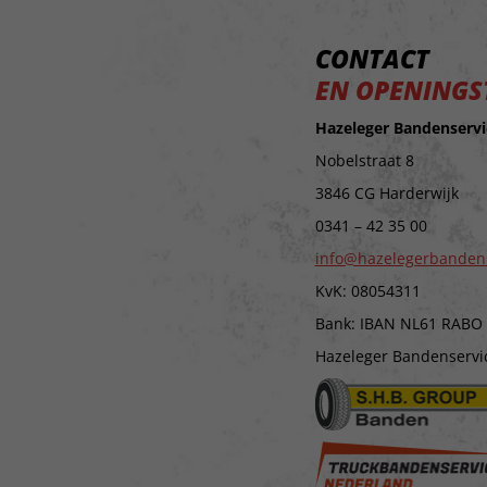
CONTACT
EN OPENINGS
Hazeleger Bandenservi
Nobelstraat 8
3846 CG Harderwijk
0341 – 42 35 00
info@hazelegerbanden
KvK: 08054311
Bank: IBAN NL61 RABO
Hazeleger Bandenservice