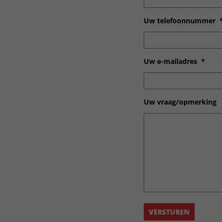
Uw telefoonnummer
Uw e-mailadres
*
Uw vraag/opmerking