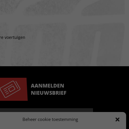
re voertuigen
AANMELDEN
NIEUWSBRIEF
Beheer cookie toestemming