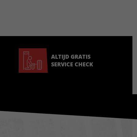
ALTIJD GRATIS
SERVICE CHECK