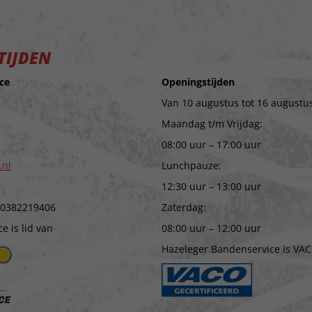
TIJDEN
ce
Openingstijden
Van 10 augustus tot 16 augustus
Maandag t/m Vrijdag:
08:00 uur – 17:00 uur
.nl
Lunchpauze:
12:30 uur – 13:00 uur
 0382219406
Zaterdag:
 is lid van
08:00 uur – 12:00 uur
Hazeleger Bandenservice is VAC