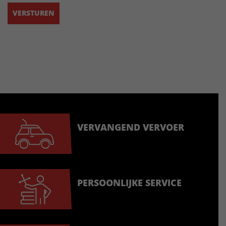
VERVANGEND VERVOER
PERSOONLIJKE SERVICE