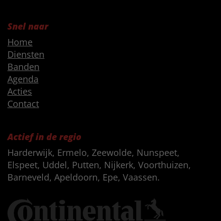
Snel naar
Home
Diensten
Banden
Agenda
Acties
Contact
Actief in de regio
Harderwijk, Ermelo, Zeewolde, Nunspeet,
Elspeet, Uddel, Putten, Nijkerk, Voorthuizen,
Barneveld, Apeldoorn, Epe, Vaassen.