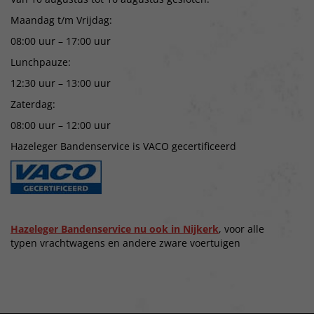
Maandag t/m Vrijdag:
08:00 uur – 17:00 uur
Lunchpauze:
12:30 uur – 13:00 uur
Zaterdag:
08:00 uur – 12:00 uur
Hazeleger Bandenservice is VACO gecertificeerd
Hazeleger Bandenservice nu ook in Nijkerk
, voor alle
typen vrachtwagens en andere zware voertuigen