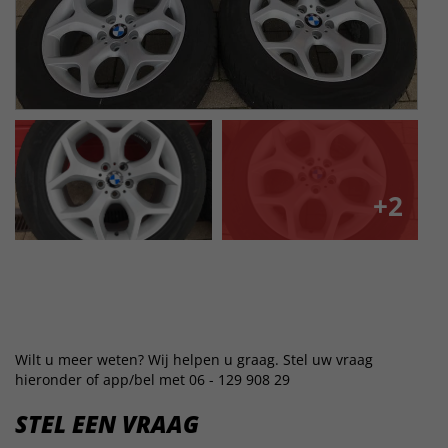
+2
Wilt u meer weten? Wij helpen u graag. Stel uw vraag
hieronder of app/bel met 06 - 129 908 29
STEL EEN VRAAG