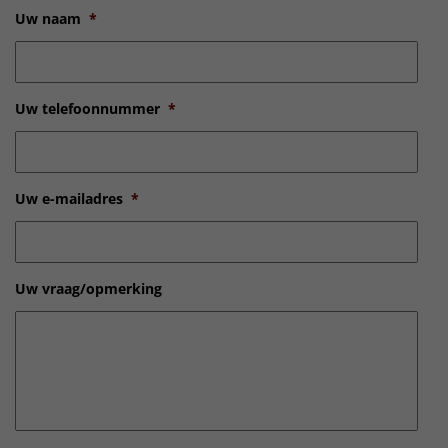
Uw naam
*
Uw telefoonnummer
*
Uw e-mailadres
*
Uw vraag/opmerking