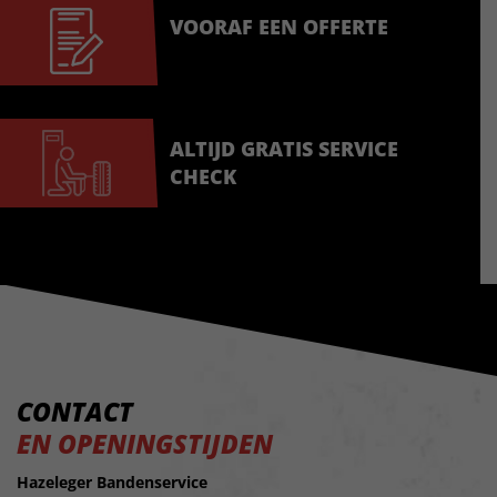
VOORAF EEN OFFERTE
ALTIJD GRATIS SERVICE
CHECK
CONTACT
EN OPENINGSTIJDEN
Hazeleger Bandenservice