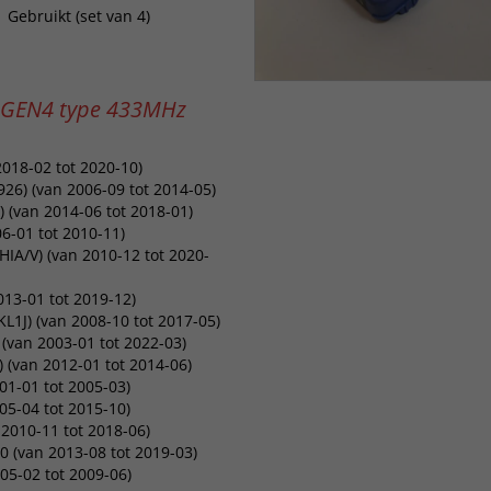
Gebruikt (set van 4)
n GEN4 type 433MHz
2018-02 tot 2020-10)
26) (van 2006-09 tot 2014-05)
) (van 2014-06 tot 2018-01)
6-01 tot 2010-11)
HIA/V) (van 2010-12 tot 2020-
013-01 tot 2019-12)
KL1J) (van 2008-10 tot 2017-05)
(van 2003-01 tot 2022-03)
 (van 2012-01 tot 2014-06)
01-01 tot 2005-03)
05-04 tot 2015-10)
2010-11 tot 2018-06)
0 (van 2013-08 tot 2019-03)
05-02 tot 2009-06)