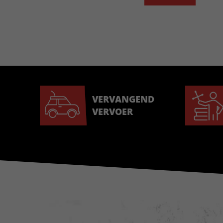
VERVANGEND
VERVOER