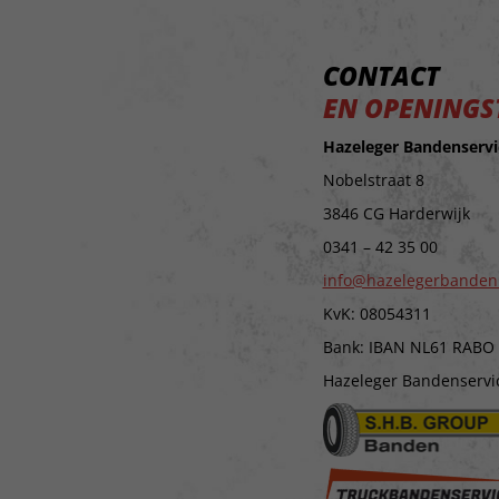
CONTACT
EN OPENINGS
Hazeleger Bandenservi
Nobelstraat 8
3846 CG Harderwijk
0341 – 42 35 00
info@hazelegerbanden
KvK: 08054311
Bank: IBAN NL61 RABO
Hazeleger Bandenservice