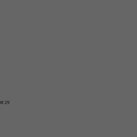
08 29