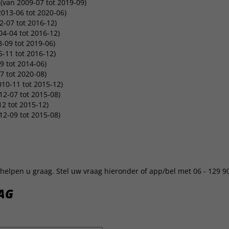
(van 2009-07 tot 2019-09)
2013-06 tot 2020-06)
2-07 tot 2016-12)
4-04 tot 2016-12)
-09 tot 2019-06)
-11 tot 2016-12)
 tot 2014-06)
 tot 2020-08)
010-11 tot 2015-12)
12-07 tot 2015-08)
2 tot 2015-12)
12-09 tot 2015-08)
helpen u graag. Stel uw vraag hieronder of app/bel met 06 - 129 9
AG