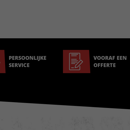
PERSOONLIJKE
VOORAF EEN
SERVICE
OFFERTE