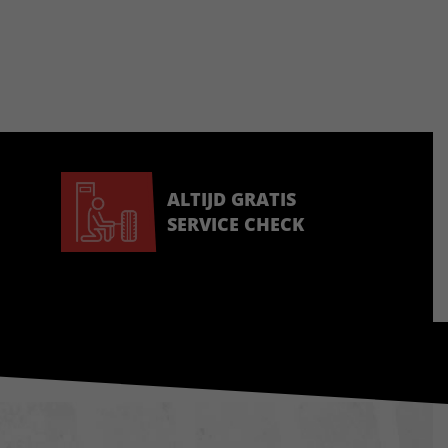
ALTIJD GRATIS
SERVICE CHECK