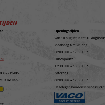
TIJDEN
ce
Openingstijden
Van 10 augustus tot 16 augustus
Maandag t/m Vrijdag:
08:00 uur – 17:00 uur
.nl
Lunchpauze:
12:30 uur – 13:00 uur
 0382219406
Zaterdag:
 is lid van
08:00 uur – 12:00 uur
Hazeleger Bandenservice is VAC