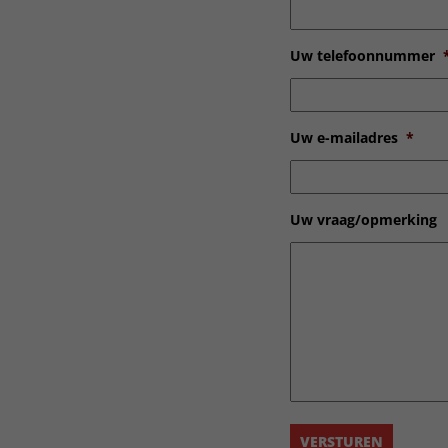
Uw telefoonnummer
Uw e-mailadres
*
Uw vraag/opmerking