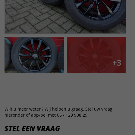
+3
Wilt u meer weten? Wij helpen u graag. Stel uw vraag
hieronder of app/bel met 06 - 129 908 29
STEL EEN VRAAG