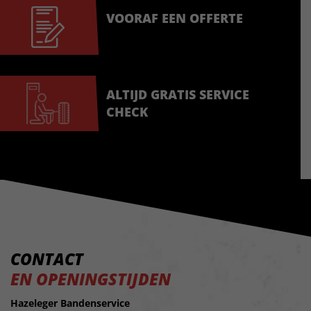
VOORAF EEN OFFERTE
ALTIJD GRATIS SERVICE
CHECK
CONTACT
EN OPENINGSTIJDEN
Hazeleger Bandenservice