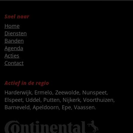
Snel naar
Home
Diensten
Banden
Agenda
Acties
Contact
Actief in de regio
Harderwijk, Ermelo, Zeewolde, Nunspeet,
Elspeet, Uddel, Putten, Nijkerk, Voorthuizen,
Barneveld, Apeldoorn, Epe, Vaassen.