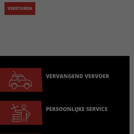
VERVANGEND VERVOER
PERSOONLIJKE SERVICE