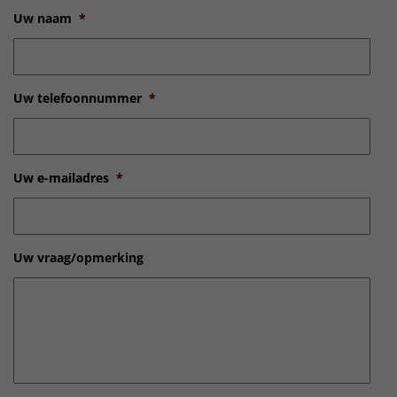
Uw naam
*
Uw telefoonnummer
*
Uw e-mailadres
*
Uw vraag/opmerking