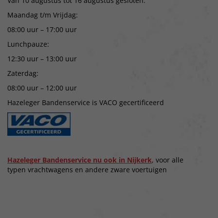
Van 10 augustus tot 16 augustus gesloten.
Maandag t/m Vrijdag:
08:00 uur – 17:00 uur
Lunchpauze:
12:30 uur – 13:00 uur
Zaterdag:
08:00 uur – 12:00 uur
Hazeleger Bandenservice is VACO gecertificeerd
Hazeleger Bandenservice nu ook in Nijkerk
, voor alle
typen vrachtwagens en andere zware voertuigen