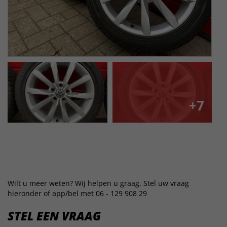
+7
Wilt u meer weten? Wij helpen u graag. Stel uw vraag
hieronder of app/bel met 06 - 129 908 29
STEL EEN VRAAG