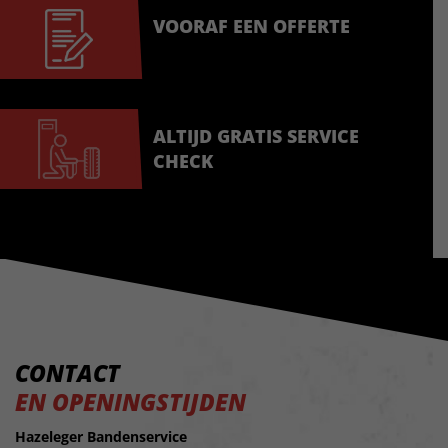
VOORAF EEN OFFERTE
ALTIJD GRATIS SERVICE
CHECK
CONTACT
EN OPENINGSTIJDEN
Hazeleger Bandenservice