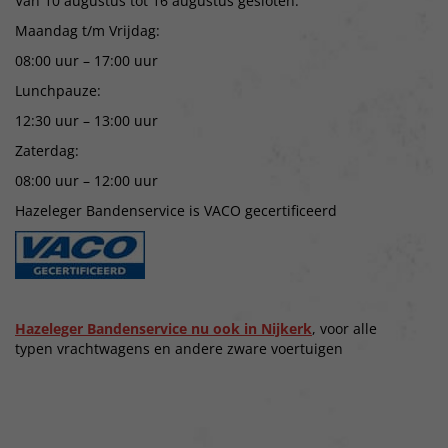
Van 10 augustus tot 16 augustus gesloten.
Maandag t/m Vrijdag:
08:00 uur – 17:00 uur
Lunchpauze:
12:30 uur – 13:00 uur
Zaterdag:
08:00 uur – 12:00 uur
Hazeleger Bandenservice is VACO gecertificeerd
Hazeleger Bandenservice nu ook in Nijkerk
, voor alle
typen vrachtwagens en andere zware voertuigen