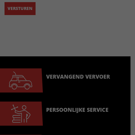
VERVANGEND VERVOER
PERSOONLIJKE SERVICE