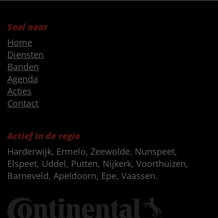
Snel naar
Home
Diensten
Banden
Agenda
Acties
Contact
Actief in de regio
Harderwijk, Ermelo, Zeewolde, Nunspeet,
Elspeet, Uddel, Putten, Nijkerk, Voorthuizen,
Barneveld, Apeldoorn, Epe, Vaassen.