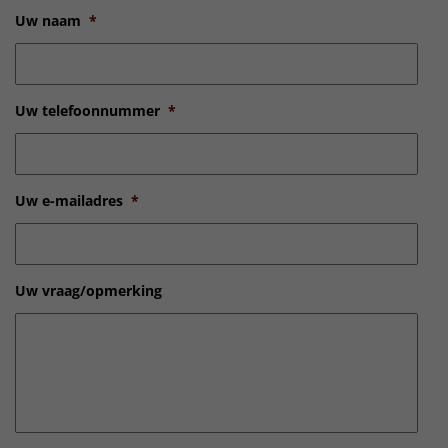
Uw naam
*
Uw telefoonnummer
*
Uw e-mailadres
*
Uw vraag/opmerking