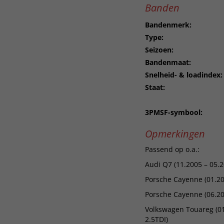
Banden
Bandenmerk:
Type:
Seizoen:
Bandenmaat:
Snelheid- & loadindex:
Staat:
3PMSF-symbool:
Opmerkingen
Passend op o.a.:
Audi Q7 (11.2005 – 05.2
Porsche Cayenne (01.20
Porsche Cayenne (06.20
Volkswagen Touareg (01.
2.5TDI)