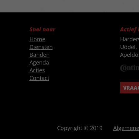
Snel naar
Actief 
Home
Harder
Diensten
Uddel, 
Banden
Apeldo
Agenda
Acties
Contact
VRAAG
Copyright © 2019
Algemene 