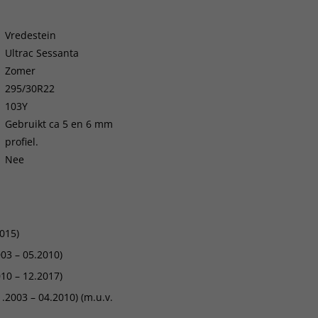
Vredestein
Ultrac Sessanta
Zomer
295/30R22
103Y
Gebruikt ca 5 en 6 mm
profiel.
Nee
015)
03 – 05.2010)
10 – 12.2017)
2003 – 04.2010) (m.u.v.