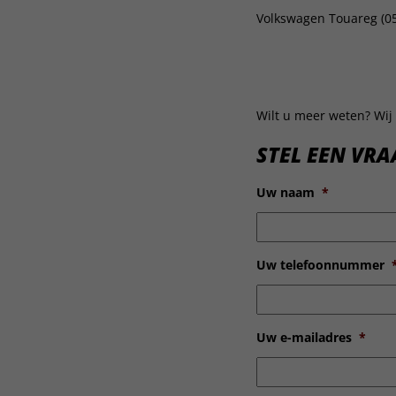
Volkswagen Touareg (05
Wilt u meer weten? Wij 
STEL EEN VRA
Uw naam
*
Uw telefoonnummer
Uw e-mailadres
*