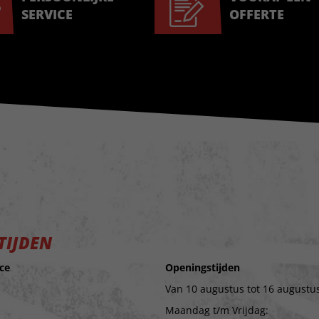
SERVICE
OFFERTE
TIJDEN
ce
Openingstijden
Van 10 augustus tot 16 augustus
Maandag t/m Vrijdag: