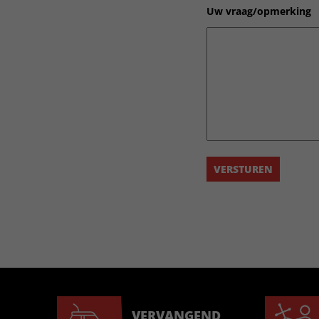
Uw vraag/opmerking
VERVANGEND