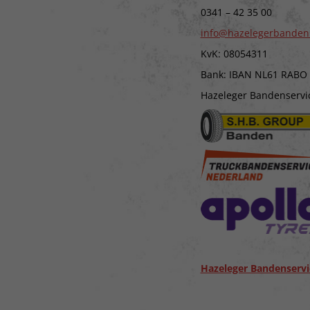
0341 – 42 35 00
info@hazelegerbanden
KvK: 08054311
Bank: IBAN NL61 RABO
Hazeleger Bandenservice
Hazeleger Bandenservi