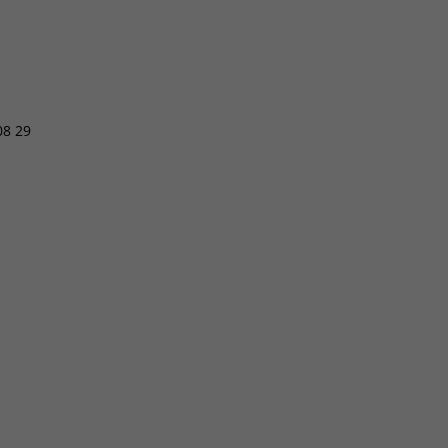
08 29