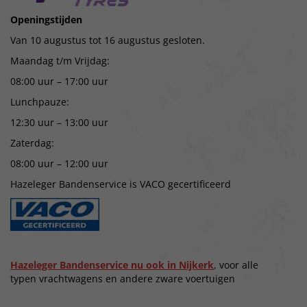
Openingstijden
Van 10 augustus tot 16 augustus gesloten.
Maandag t/m Vrijdag:
08:00 uur – 17:00 uur
Lunchpauze:
12:30 uur – 13:00 uur
Zaterdag:
08:00 uur – 12:00 uur
Hazeleger Bandenservice is VACO gecertificeerd
Hazeleger Bandenservice nu ook in Nijkerk
, voor alle
typen vrachtwagens en andere zware voertuigen