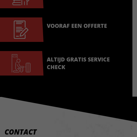
VOORAF EEN OFFERTE
ALTIJD GRATIS SERVICE
CHECK
CONTACT