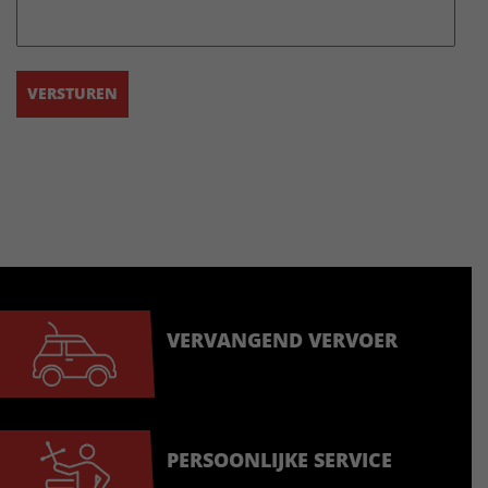
VERVANGEND VERVOER
PERSOONLIJKE SERVICE