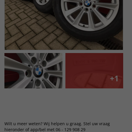
+1
Wilt u meer weten? Wij helpen u graag. Stel uw vraag
hieronder of app/bel met 06 - 129 908 29