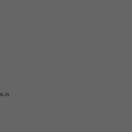
08 29