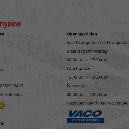
TIJDEN
ce
Openingstijden
Van 10 augustus tot 16 augustus
Maandag t/m Vrijdag:
08:00 uur – 17:00 uur
.nl
Lunchpauze:
12:30 uur – 13:00 uur
 0382219406
Zaterdag:
 is lid van
08:00 uur – 12:00 uur
Hazeleger Bandenservice is VAC