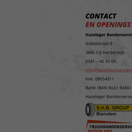
CONTACT
EN OPENINGS
Hazeleger Bandenservi
Nobelstraat 8
3846 CG Harderwijk
0341 – 42 35 00
info@hazelegerbanden
KvK: 08054311
Bank: IBAN NL61 RABO
Hazeleger Bandenservice