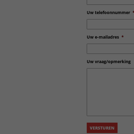
Uw telefoonnummer
Uw e-mailadres
*
Uw vraag/opmerking