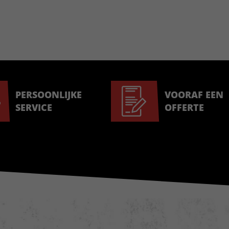
PERSOONLIJKE
VOORAF EEN
SERVICE
OFFERTE