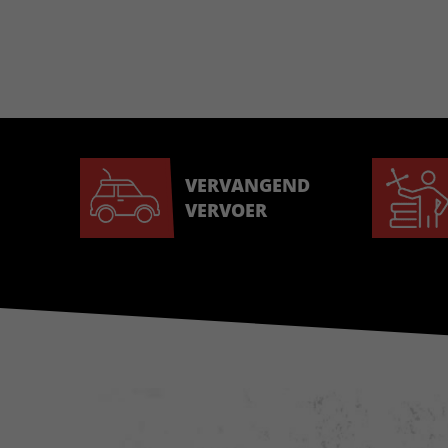
VERVANGEND
VERVOER