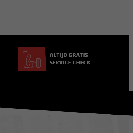
ALTIJD GRATIS
SERVICE CHECK