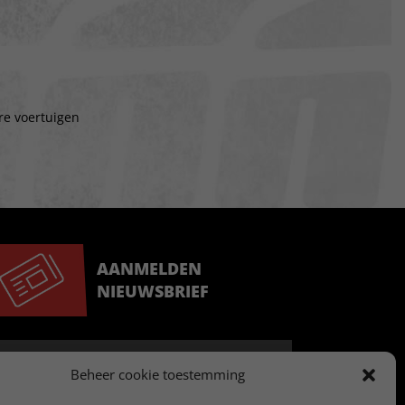
re voertuigen
AANMELDEN
NIEUWSBRIEF
Beheer cookie toestemming