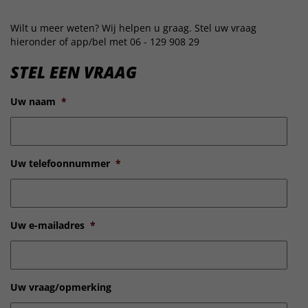
Wilt u meer weten? Wij helpen u graag. Stel uw vraag
hieronder of app/bel met 06 - 129 908 29
STEL EEN VRAAG
Uw naam
*
Uw telefoonnummer
*
Uw e-mailadres
*
Uw vraag/opmerking