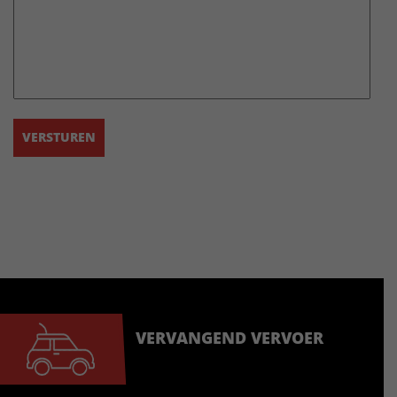
VERVANGEND VERVOER