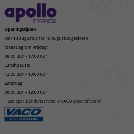
Openingstijden
Van 10 augustus tot 16 augustus gesloten.
Maandag t/m Vrijdag:
08:00 uur – 17:00 uur
Lunchpauze:
12:30 uur – 13:00 uur
Zaterdag:
08:00 uur – 12:00 uur
Hazeleger Bandenservice is VACO gecertificeerd