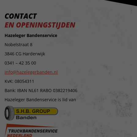
CONTACT
EN OPENINGSTIJDEN
Hazeleger Bandenservice
Nobelstraat 8
3846 CG Harderwijk
0341 – 42 35 00
info@hazelegerbanden.nl
KvK: 08054311
Bank: IBAN NL61 RABO 0382219406
Hazeleger Bandenservice is lid van