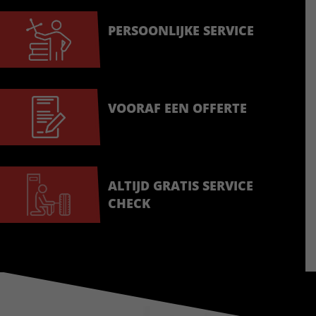
PERSOONLIJKE SERVICE
VOORAF EEN OFFERTE
ALTIJD GRATIS SERVICE
CHECK