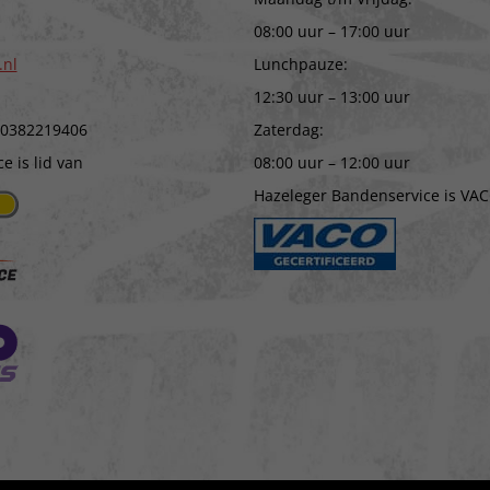
08:00 uur – 17:00 uur
.nl
Lunchpauze:
12:30 uur – 13:00 uur
 0382219406
Zaterdag:
 is lid van
08:00 uur – 12:00 uur
Hazeleger Bandenservice is VAC