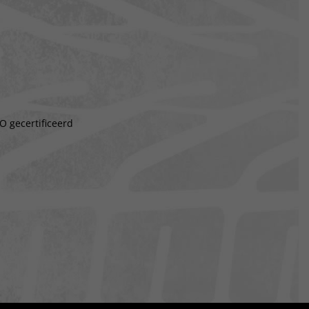
O gecertificeerd