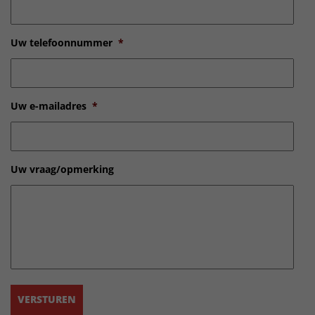
Uw telefoonnummer
*
Uw e-mailadres
*
Uw vraag/opmerking