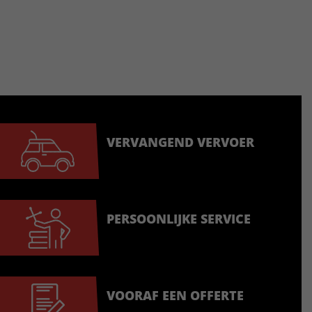
VERVANGEND VERVOER
PERSOONLIJKE SERVICE
VOORAF EEN OFFERTE