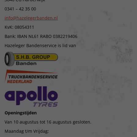
0341 – 42 35 00
info@hazelegerbanden.nl
KvK: 08054311
Bank: IBAN NL61 RABO 0382219406
Hazeleger Bandenservice is lid van
Openingstijden
Van 10 augustus tot 16 augustus gesloten.
Maandag t/m Vrijdag: