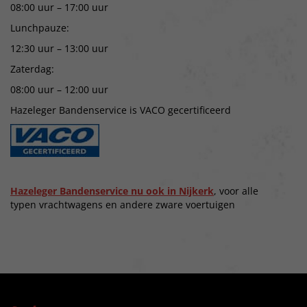
08:00 uur – 17:00 uur
Lunchpauze:
12:30 uur – 13:00 uur
Zaterdag:
08:00 uur – 12:00 uur
Hazeleger Bandenservice is VACO gecertificeerd
Hazeleger Bandenservice nu ook in Nijkerk
, voor alle
typen vrachtwagens en andere zware voertuigen