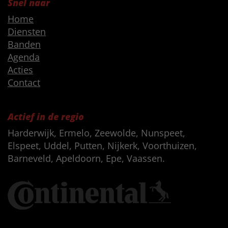
Snel naar
Home
Diensten
Banden
Agenda
Acties
Contact
Actief in de regio
Harderwijk, Ermelo, Zeewolde, Nunspeet,
Elspeet, Uddel, Putten, Nijkerk, Voorthuizen,
Barneveld, Apeldoorn, Epe, Vaassen.